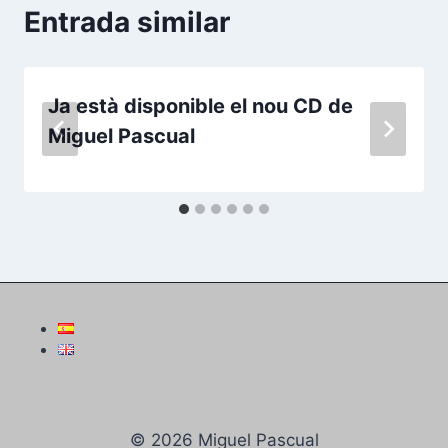
Entrada similar
Ja està disponible el nou CD de
Miguel Pascual
© 2026 Miguel Pascual