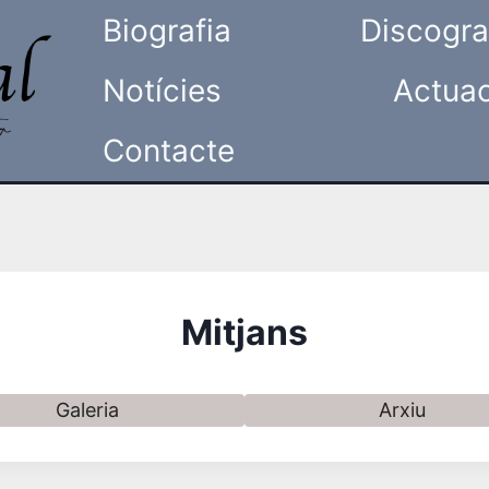
Biografia
Discogra
Notícies
Actua
Contacte
Mitjans
Galeria
Arxiu