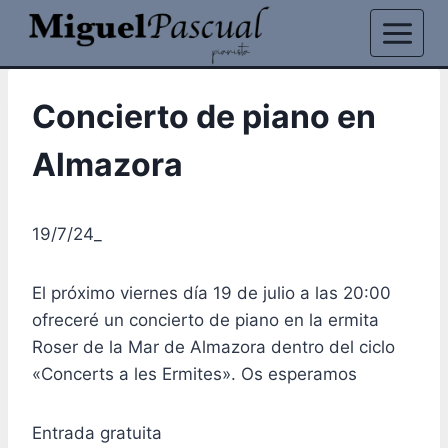
Saltar
al
contenido
Concierto de piano en
Almazora
19/7/24_
El próximo viernes día 19 de julio a las 20:00
ofreceré un concierto de piano en la ermita
Roser de la Mar de Almazora dentro del ciclo
«Concerts a les Ermites». Os esperamos
Entrada gratuita