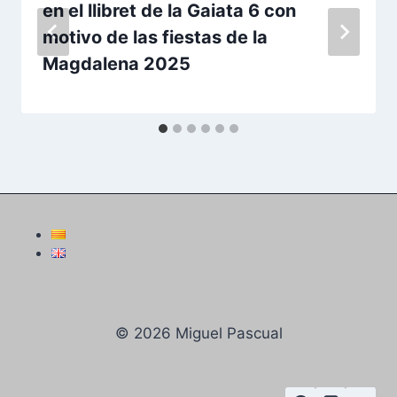
en el llibret de la Gaiata 6 con
motivo de las fiestas de la
Magdalena 2025
© 2026 Miguel Pascual