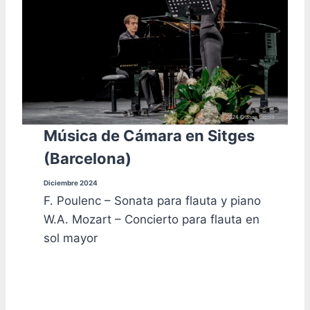
Música de Cámara en Sitges
(Barcelona)
Diciembre 2024
F. Poulenc – Sonata para flauta y piano
W.A. Mozart – Concierto para flauta en
sol mayor