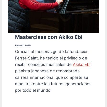
Masterclass con Akiko Ebi
Febrero 2025
Gracias al mecenazgo de la fundación
Ferrer-Salat, he tenido el privilegio de
recibir consejos musicales de
Akiko Ebi
,
pianista japonesa de renombrada
carrera internacional que comparte su
maestría entre las futuras generaciones
por todo el mundo.