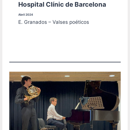
Hospital Clínic de Barcelona
Abril 2024
E. Granados – Valses poéticos