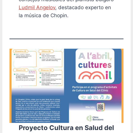
Ludmil Angelov
, destacado experto en
la música de Chopin.
Proyecto Cultura en Salud del