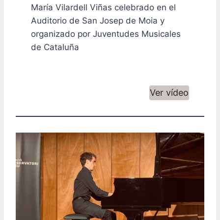
María Vilardell Viñas celebrado en el
Auditorio de San Josep de Moia y
organizado por Juventudes Musicales
de Cataluña
Ver vídeo