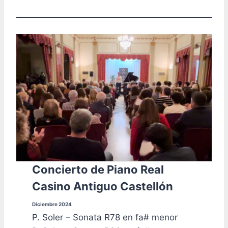
Concierto de Piano Real
Casino Antiguo Castellón
Diciembre 2024
P. Soler – Sonata R78 en fa# menor