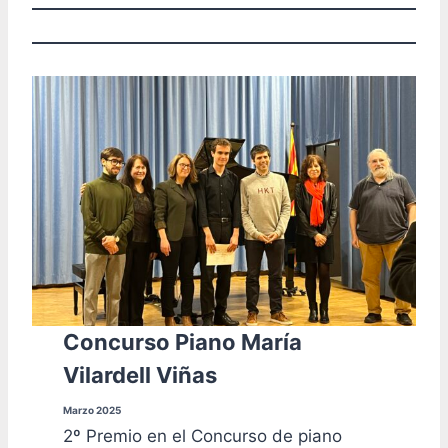
Concurso Piano María
Vilardell Viñas
Marzo 2025
2º Premio en el Concurso de piano