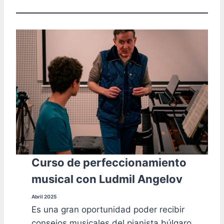
Curso de perfeccionamiento
musical con Ludmil Angelov
Abril 2025
Es una gran oportunidad poder recibir
consejos musicales del pianista búlgaro