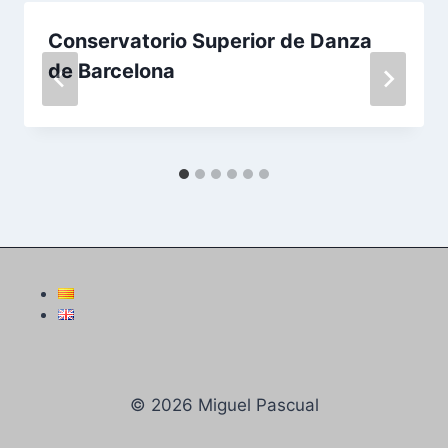
Conservatorio Superior de Danza
de Barcelona
© 2026 Miguel Pascual