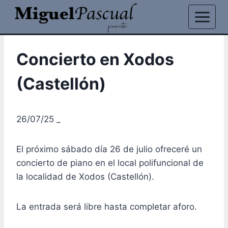
Saltar
al
contenido
Concierto en Xodos
(Castellón)
26/07/25 _
El próximo sábado día 26 de julio ofreceré un
concierto de piano en el local polifuncional de
la localidad de Xodos (Castellón).
La entrada será libre hasta completar aforo.